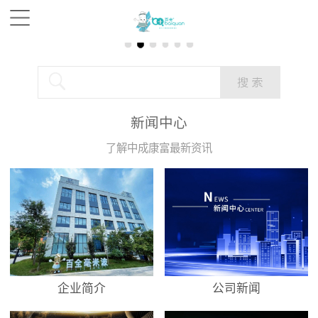
新闻中心
了解中成康富最新资讯
企业简介
公司新闻