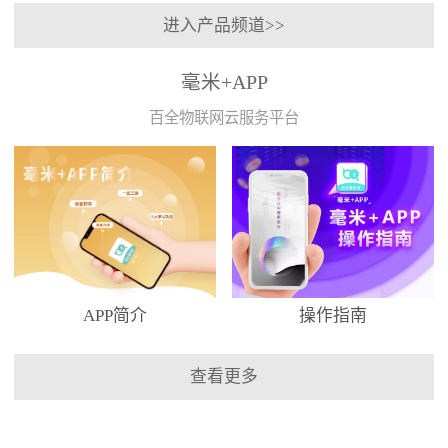
进入产品频道>>
毫米+APP
百全物联网云服务平台
APP简介
操作指南
查看更多