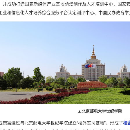
，并成功打造国家新媒体产业基地动漫创作及人才培训中心、国家
工业和信息化人才培养综合服务平台认定测评中心、中国民办教育学
▲北京邮电大学世纪学院
成康富通过与北京邮电大学世纪学院建立“校外实习基地”，形成了
校