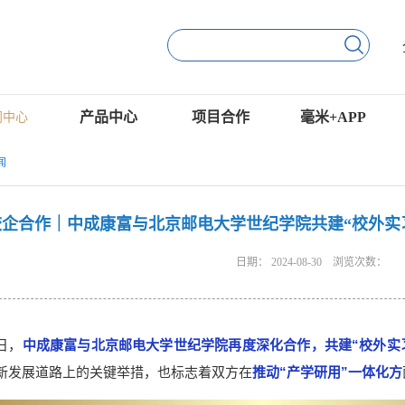
产品中心
项目合作
毫米+APP
闻中心
闻
校企合作｜中成康富与北京邮电大学世纪学院共建“校外实习
日期：
2024-08-30
浏览次数：
日，
中成康富与北京邮电大学世纪学院再度深化合作，共建“校外实
新发展道路上的关键举措，也标志着双方在
推动“产学研用”一体化方