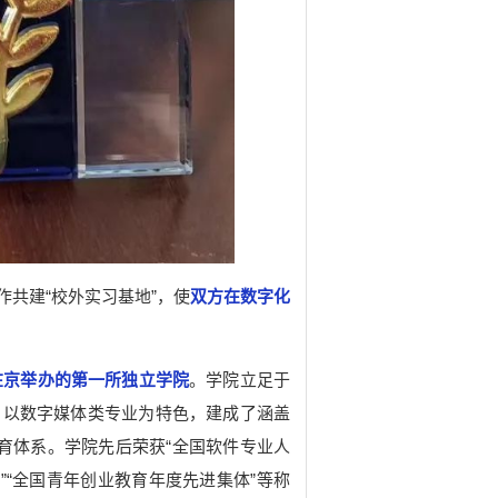
共建“校外实习基地”，使
双方在数字化
在京举办的第一所独立学院
。学院立足于
，以数字媒体类专业为特色，建成了涵盖
育体系。学院先后荣获“全国软件专业人
”“全国青年创业教育年度先进集体”等称