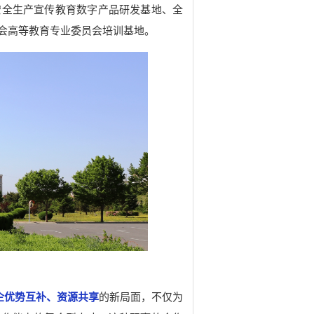
安全生产宣传教育数字产品研发基地、全
会高等教育专业委员会培训基地。
企优势互补、资源共享
的新局面，不仅为