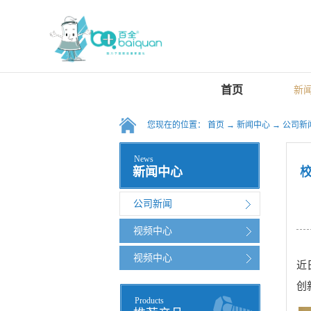
首页
新
您现在的位置：
首页
→
新闻中心
→
公司新
News
新闻中心
公司新闻
视频中心
视频中心
近
创
Products