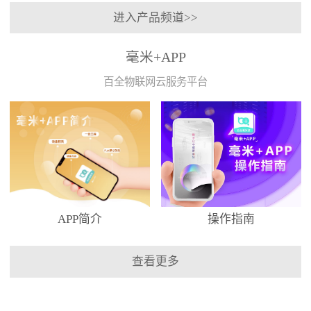
进入产品频道>>
毫米+APP
百全物联网云服务平台
APP简介
操作指南
查看更多