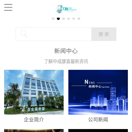
新闻中心
了解中成康富最新资讯
企业简介
公司新闻