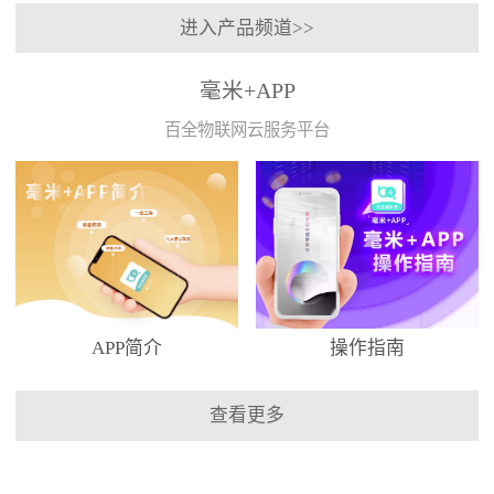
进入产品频道>>
毫米+APP
百全物联网云服务平台
APP简介
操作指南
查看更多