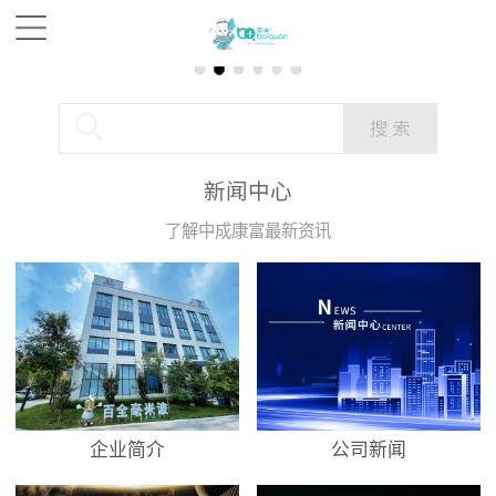
新闻中心
了解中成康富最新资讯
企业简介
公司新闻