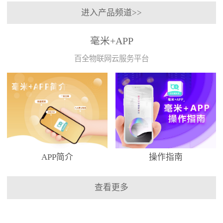
进入产品频道>>
毫米+APP
百全物联网云服务平台
APP简介
操作指南
查看更多