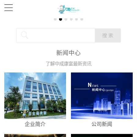
新闻中心
了解中成康富最新资讯
企业简介
公司新闻