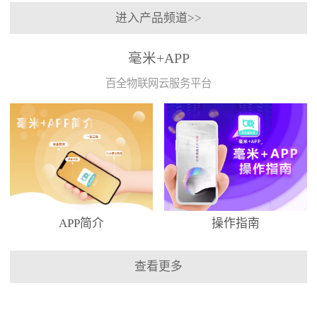
进入产品频道>>
毫米+APP
百全物联网云服务平台
APP简介
操作指南
查看更多