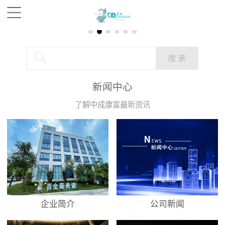
新闻中心
了解中成康富最新资讯
企业简介
公司新闻