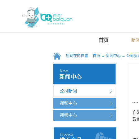
首页
新
您现在的位置：
首页
→
新闻中心
→
公司新
News
新闻中心
公司新闻
视频中心
自
视频中心
政
为
Products