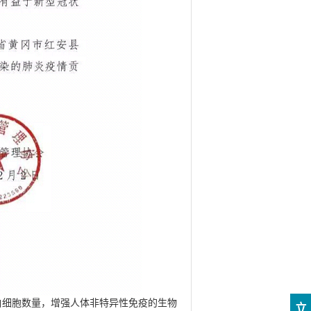
细胞数量，增强人体非特异性免疫的生物
立