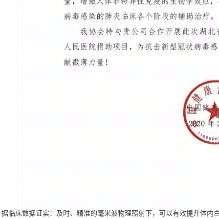
临床数据证实：及时、精准的毫米波物理照射下，可以有效提升体内白