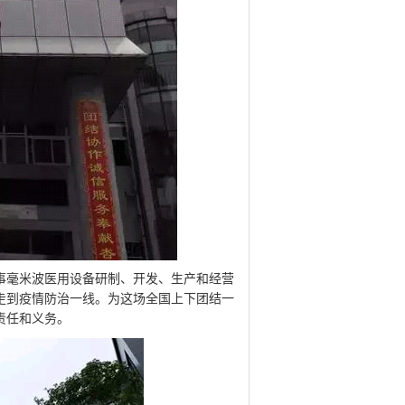
毫米波医用设备研制、开发、生产和经营
走到疫情防治一线。为这场全国上下团结一
责任和义务。