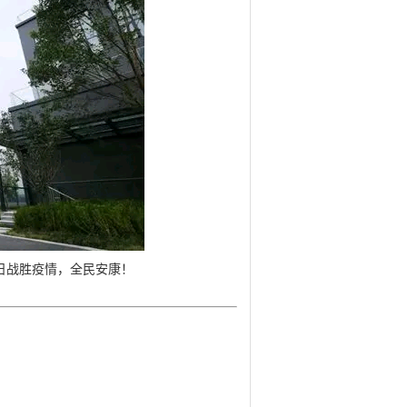
日战胜疫情，全民安康！