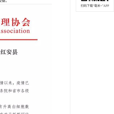
设备。
扫码下载“毫米+”APP