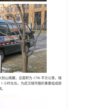
南麓，总面积为 1796 平方公里，辖
，车程 1 小时左右，为武汉城市圈的重要组成部
院。