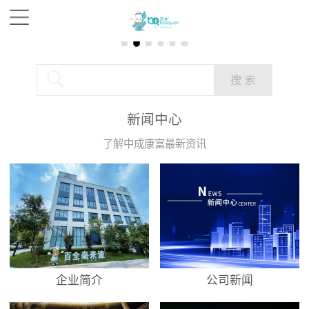
新闻中心
了解中成康富最新资讯
企业简介
公司新闻