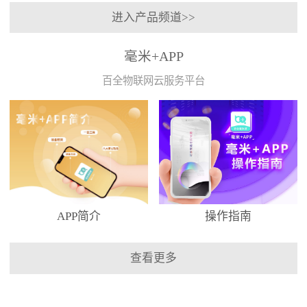
进入产品频道>>
毫米+APP
百全物联网云服务平台
APP简介
操作指南
查看更多