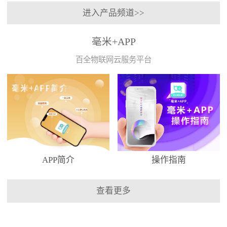
进入产品频道>>
毫米+APP
百全物联网云服务平台
APP简介
操作指南
查看更多