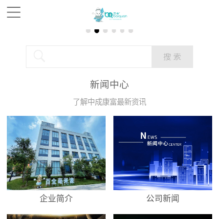
新闻中心
了解中成康富最新资讯
企业简介
公司新闻