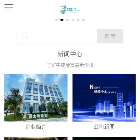
新闻中心
了解中成康富最新资讯
企业简介
公司新闻