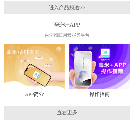
进入产品频道>>
毫米+APP
百全物联网云服务平台
APP简介
操作指南
查看更多