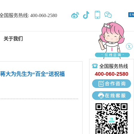
全国服务热线:
400-060-2580
关于我们
X
全国服务热线
新闻中心
400-060-2580
家蒋大为先生为“百全”送祝福
专业开发、设计、定制、生产