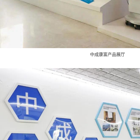
中成康富产品展厅