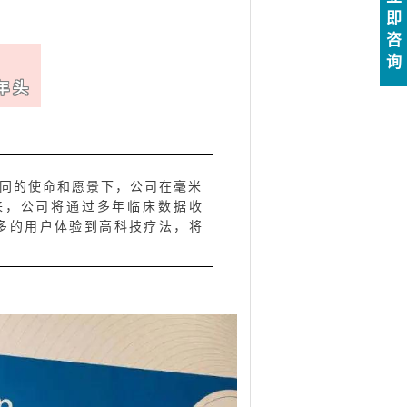
即
咨
询
年头
共同的使命和愿景下，公司在毫米
来，公司将通过多年临床数据收
多的用户体验到高科技疗法，将