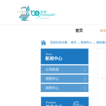
首页
新
您现在的位置：
首页
→
新闻中心
→
媒体报
News
新闻中心
公司新闻
视频中心
视频中心
Products