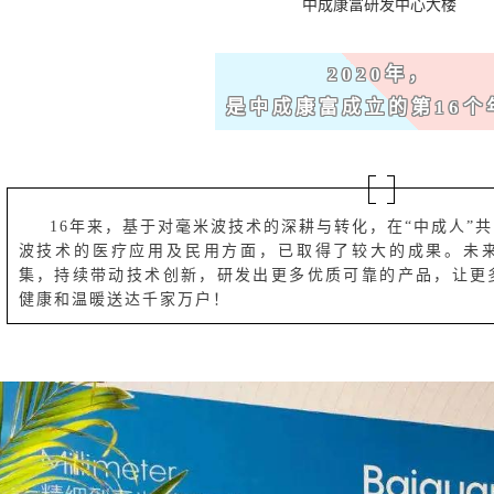
中成康富研发中心大楼
2020年，
是中成康富成立的第16个
16年来，基于对毫米波技术的深耕与转化，在“中成人”
波技术的医疗应用及民用方面，已取得了较大的成果。未
集，持续带动技术创新，研发出更多优质可靠的产品，让更
健康和温暖送达千家万户！