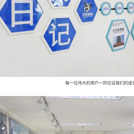
每一位伟大的用户一同见证我们的成