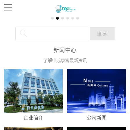
新闻中心
了解中成康富最新资讯
企业简介
公司新闻