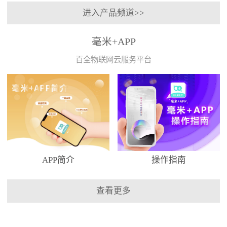
进入产品频道>>
毫米+APP
百全物联网云服务平台
APP简介
操作指南
查看更多