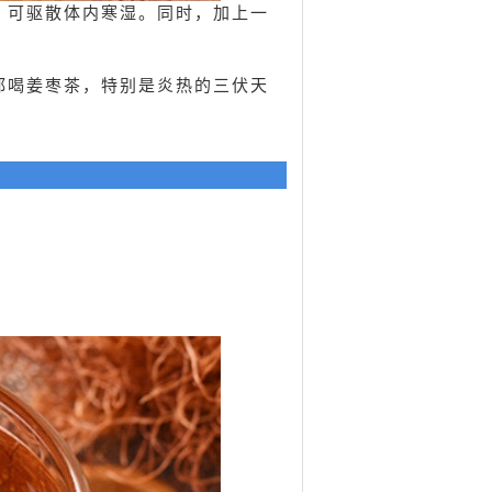
，可驱散体内寒湿。同时，加上一
都喝姜枣茶，特别是炎热的三伏天