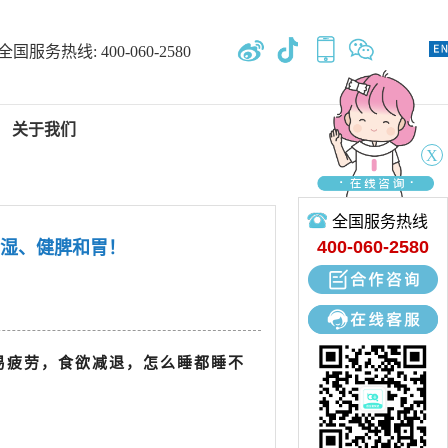
全国服务热线:
400-060-2580
关于我们
X
全国服务热线
新闻中心
400-060-2580
化湿、健脾和胃！
专业开发、设计、定制、生产
易疲劳，食欲减退，怎么睡都睡不