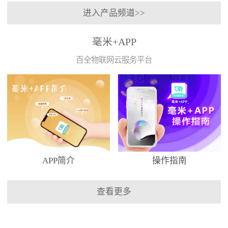
进入产品频道>>
毫米+APP
百全物联网云服务平台
APP简介
操作指南
查看更多