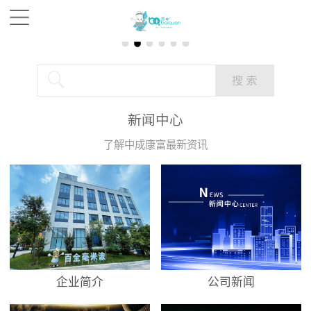
新闻中心
了解中成康富最新资讯
企业简介
公司新闻