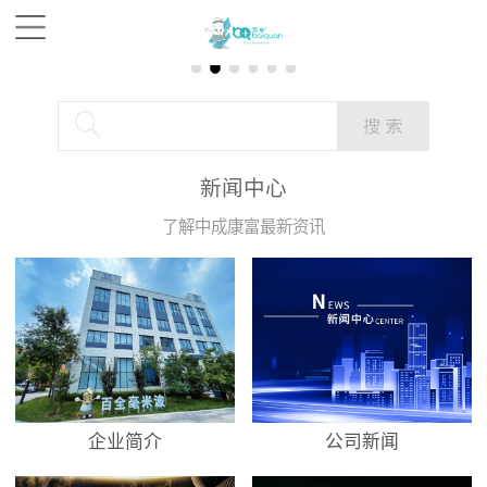
新闻中心
了解中成康富最新资讯
企业简介
公司新闻