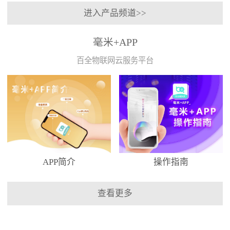
进入产品频道>>
毫米+APP
百全物联网云服务平台
APP简介
操作指南
查看更多