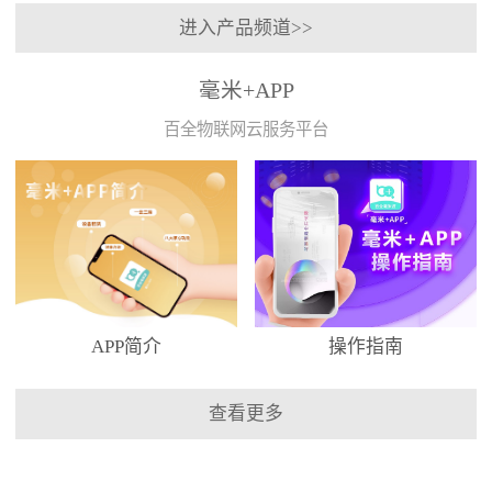
进入产品频道>>
毫米+APP
百全物联网云服务平台
APP简介
操作指南
查看更多