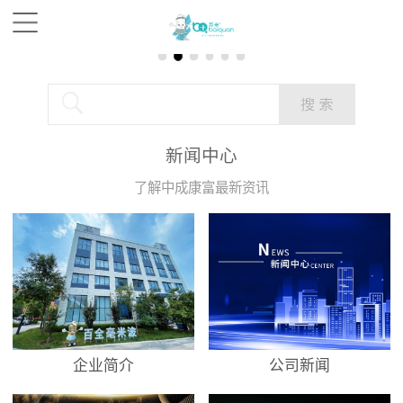
新闻中心
了解中成康富最新资讯
企业简介
公司新闻