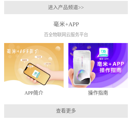
进入产品频道>>
毫米+APP
百全物联网云服务平台
APP简介
操作指南
查看更多