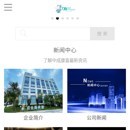
新闻中心
了解中成康富最新资讯
企业简介
公司新闻