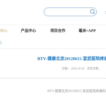
产品中心
项目合作
毫米+APP
闻中心
心
BTV-健康北京20120615-宣武医院
日期：
2020-10-30
浏览次数：
BTV-健康北京20120615-宣武医院疼痛