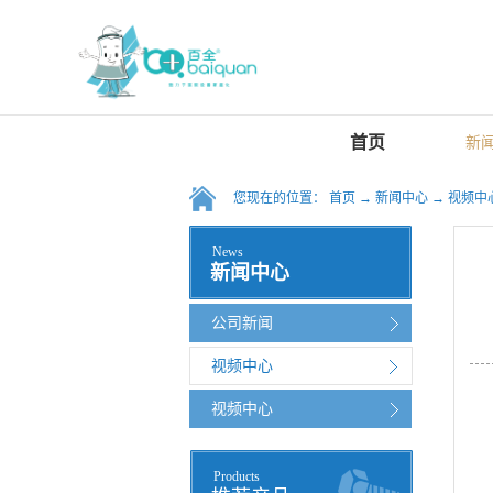
首页
新
您现在的位置：
首页
→
新闻中心
→
视频中
News
新闻中心
公司新闻
视频中心
视频中心
Products