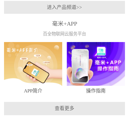
进入产品频道>>
毫米+APP
百全物联网云服务平台
APP简介
操作指南
查看更多