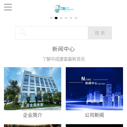
新闻中心
了解中成康富最新资讯
企业简介
公司新闻