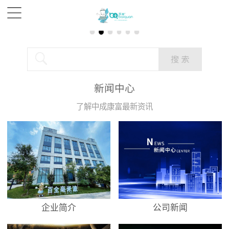
新闻中心
了解中成康富最新资讯
企业简介
公司新闻