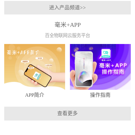
进入产品频道>>
毫米+APP
百全物联网云服务平台
APP简介
操作指南
查看更多