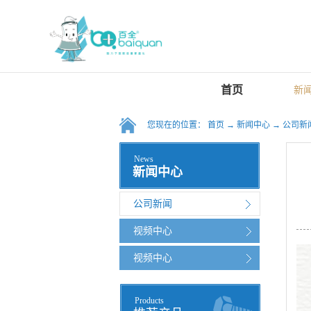
首页
新
您现在的位置：
首页
→
新闻中心
→
公司新
News
新闻中心
公司新闻
视频中心
视频中心
Products