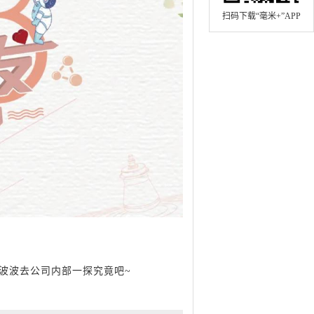
扫码下载“毫米+”APP
小波波去公司内部一探究竟吧~