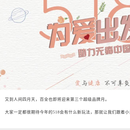
lus型个性化产品
又到人间四月天，百全也即将迎来第三个超级品牌月。
大家一定都很期待今年的518会有什么新玩法，那就让我们跟着