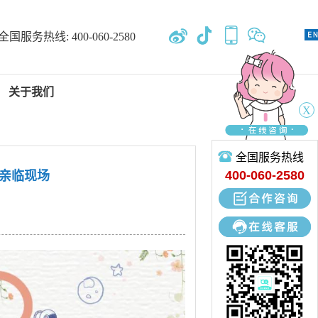
全国服务热线:
400-060-2580
关于我们
X
全国服务热线
新闻中心
400-060-2580
持亲临现场
专业开发、设计、定制、生产