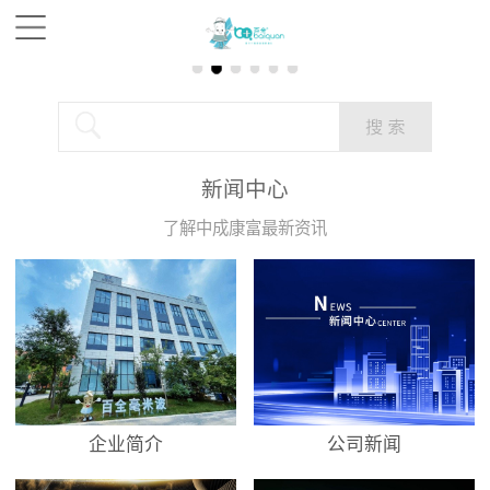
新闻中心
了解中成康富最新资讯
企业简介
公司新闻