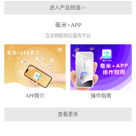
进入产品频道>>
毫米+APP
百全物联网云服务平台
APP简介
操作指南
查看更多