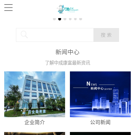
新闻中心
了解中成康富最新资讯
企业简介
公司新闻