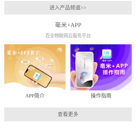
进入产品频道>>
毫米+APP
百全物联网云服务平台
APP简介
操作指南
查看更多