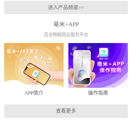
进入产品频道>>
毫米+APP
百全物联网云服务平台
APP简介
操作指南
查看更多