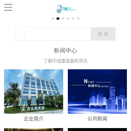
新闻中心
了解中成康富最新资讯
企业简介
公司新闻