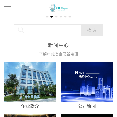
新闻中心
了解中成康富最新资讯
企业简介
公司新闻