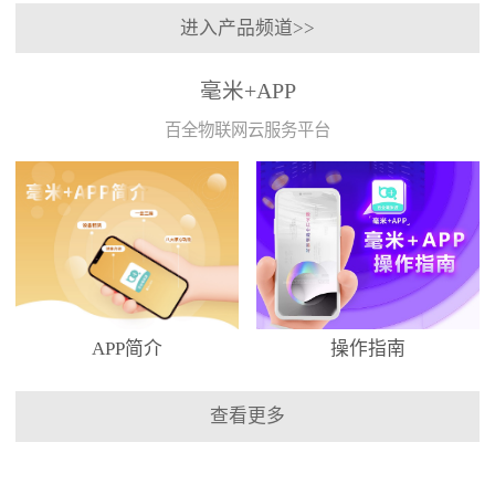
进入产品频道>>
毫米+APP
百全物联网云服务平台
APP简介
操作指南
查看更多