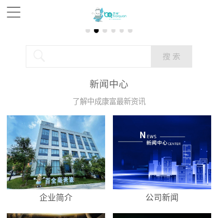
新闻中心
了解中成康富最新资讯
企业简介
公司新闻