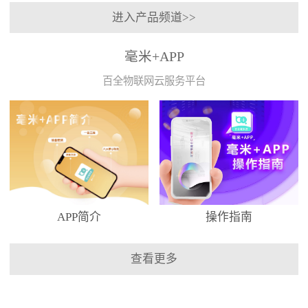
进入产品频道>>
毫米+APP
百全物联网云服务平台
APP简介
操作指南
查看更多