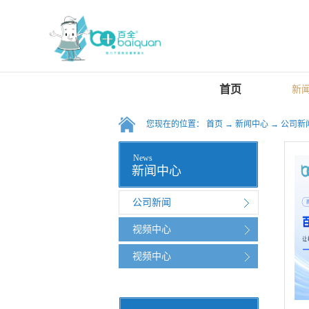
首页
新
您现在的位置：
首页
→
新闻中心
→
公司新
News
新闻中心
公司新闻
视频中心
视频中心