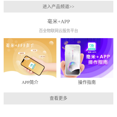
进入产品频道>>
毫米+APP
百全物联网云服务平台
APP简介
操作指南
查看更多