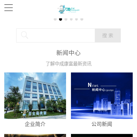
新闻中心
了解中成康富最新资讯
企业简介
公司新闻