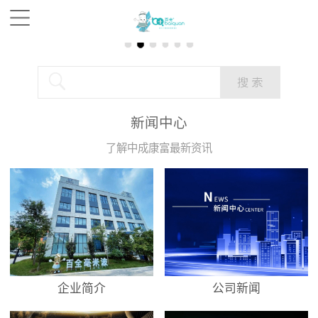
新闻中心
了解中成康富最新资讯
企业简介
公司新闻