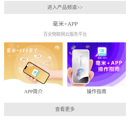
进入产品频道>>
毫米+APP
百全物联网云服务平台
APP简介
操作指南
查看更多