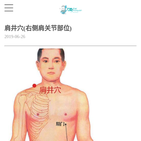
肩井穴(右侧肩关节部位)
2019-06-26