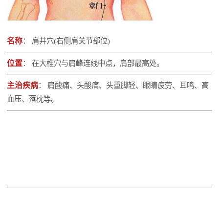
名称
： 肩井穴(右侧肩关节部位)
位置
： 在大椎穴与肩峰连线中点，肩部最高处。
主治疾病
： 肩酸痛、头酸痛、头重脚轻、眼睛疲劳、耳鸣、高
血压、落枕等。