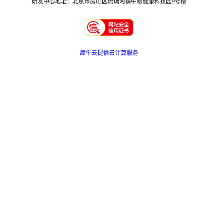
研发中心地址：北京市房山区琉璃河镇中粮健康科技园9号楼
犀牛云提供云计算服务