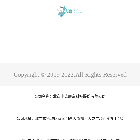
Copyright © 2019 2022.All Rights Reserved
公司名称：北京中成康富科技股份有限公司
公司地址：北京市西城区宣武门西大街28号大成广场西座7门12层