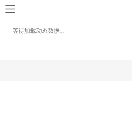
等待加载动态数据...